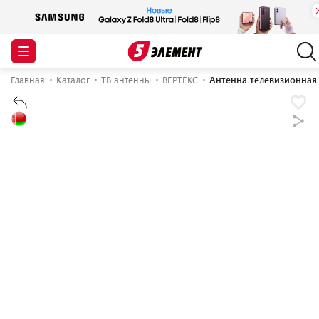
Главная
Каталог
ТВ антенны
ВЕРТЕКС
Антенна телевизионная 