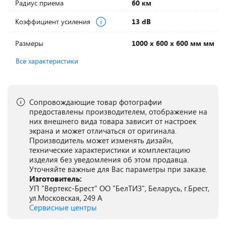
Радиус приема
60 км
Коэффициент усиления
13 dB
Размеры
1000 х 600 х 600 мм мм
Все характеристики
Сопровождающие товар фотографии
предоставлены производителем, отображение на
них внешнего вида товара зависит от настроек
экрана и может отличаться от оригинала.
Производитель может изменять дизайн,
технические характеристики и комплектацию
изделия без уведомления об этом продавца.
Уточняйте важные для Вас параметры при заказе.
Изготовитель:
УП "Вертекс-Брест" ОО "БелТИЗ", Беларусь, г.Брест,
ул.Московская, 249 А
Сервисные центры