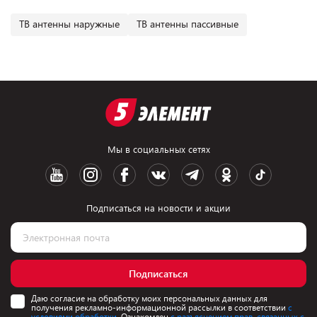
ТВ антенны наружные
ТВ антенны пассивные
Мы в социальных сетях
Подписаться на новости и акции
Подписаться
Даю согласие на обработку моих персональных данных для
получения рекламно-информационной рассылки в соответствии
с
условиями обработки.
Ознакомлен
с разъяснением прав, связанных с