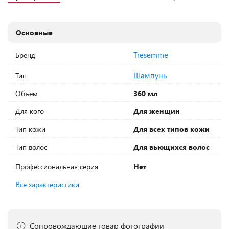
Основные
Tresemme
Бренд
Шампунь
Тип
Объем
360 мл
Для кого
Для женщин
Тип кожи
Для всех типов кожи
Тип волос
Для вьющихся волос
Профессиональная серия
Нет
Все характеристики
Сопровождающие товар фотографии