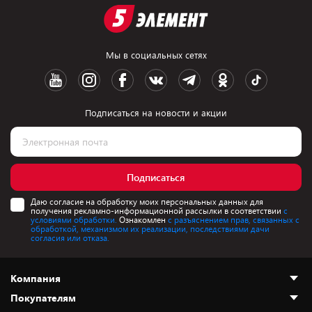
Мы в социальных сетях
Подписаться на новости и акции
Подписаться
Даю согласие на обработку моих персональных данных для
получения рекламно-информационной рассылки в соответствии
с
условиями обработки.
Ознакомлен
с разъяснением прав, связанных с
обработкой, механизмом их реализации, последствиями дачи
согласия или отказа.
Компания
Покупателям
О нас