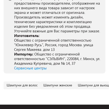
предоставлены производителем, отображение на
них внешнего вида товара зависит от настроек
экрана и может отличаться от оригинала.
Производитель может изменять дизайн,
технические характеристики и комплектацию
изделия без уведомления об этом продавца.
Уточняйте важные для Вас параметры при заказе.
Изготовитель:
Общество с ограниченной ответственностью
"Юнилевер Русь", Россия, город Москва. улица
Сергея Макеева. дом 13
Импортер:
Общество с ограниченной
ответственностью "СЭЛЬВИН", 220084, г. Минск, ул.
Академика Купревича, дом № 14, 37
Сервисные центры
Шампуни для волос
Шампуни женские
Шампуни для вьющи