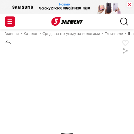
Главная
Каталог
Средства по уходу за волосами
Tresemme
Ша