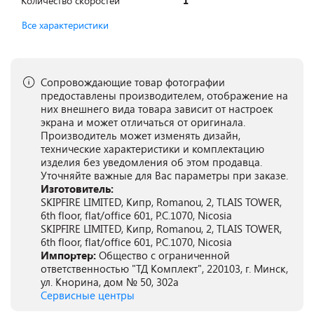
Количество скоростей
1
Все характеристики
Сопровождающие товар фотографии
предоставлены производителем, отображение на
них внешнего вида товара зависит от настроек
экрана и может отличаться от оригинала.
Производитель может изменять дизайн,
технические характеристики и комплектацию
изделия без уведомления об этом продавца.
Уточняйте важные для Вас параметры при заказе.
Изготовитель:
SKIPFIRE LIMITED, Кипр, Romanou, 2, TLAIS TOWER,
6th floor, flat/office 601, P.C.1070, Nicosia
SKIPFIRE LIMITED, Кипр, Romanou, 2, TLAIS TOWER,
6th floor, flat/office 601, P.C.1070, Nicosia
Импортер:
Общество с ограниченной
ответственностью "ТД Комплект", 220103, г. Минск,
ул. Кнорина, дом № 50, 302а
Сервисные центры