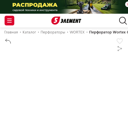
Главная
Каталог
Перфораторы
WORTEX
Перфоратор Wortex CR