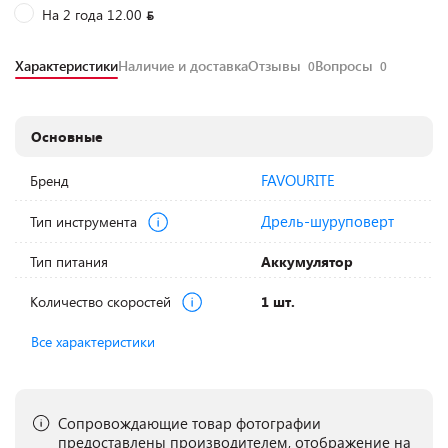
На 2 года 12.00
Характеристики
Наличие и доставка
Отзывы
Вопросы
0
0
Основные
FAVOURITE
Бренд
Дрель-шуруповерт
Тип инструмента
Тип питания
Аккумулятор
Количество скоростей
1 шт.
Все характеристики
Сопровождающие товар фотографии
предоставлены производителем, отображение на