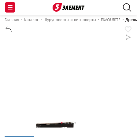
Главная
Каталог
Шуруповерты и винтоверты
FAVOURITE
Дрель