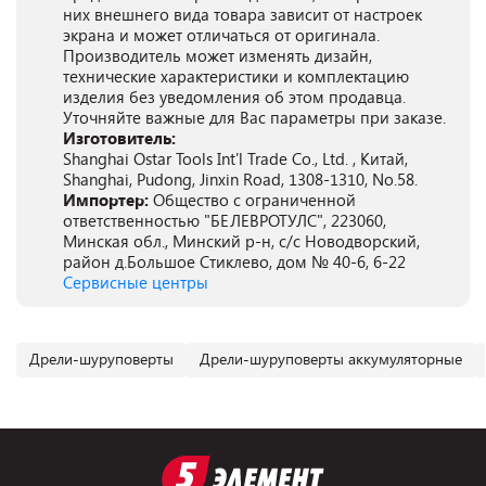
них внешнего вида товара зависит от настроек
экрана и может отличаться от оригинала.
Производитель может изменять дизайн,
технические характеристики и комплектацию
изделия без уведомления об этом продавца.
Уточняйте важные для Вас параметры при заказе.
Изготовитель:
Shanghai Ostar Tools Int'l Trade Co., Ltd. , Китай,
Shanghai, Pudong, Jinxin Road, 1308-1310, No.58.
Импортер:
Общество с ограниченной
ответственностью "БЕЛЕВРОТУЛС", 223060,
Минская обл., Минский р-н, с/с Новодворский,
район д.Большое Стиклево, дом № 40-6, 6-22
Сервисные центры
Дрели-шуруповерты
Дрели-шуруповерты аккумуляторные