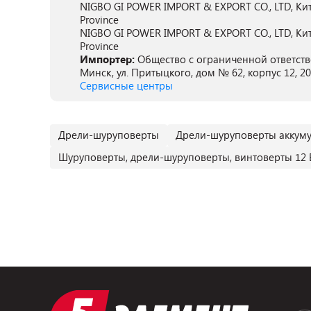
NIGBO GI POWER IMPORT & EXPORT CO., LTD, Китай,
Province
NIGBO GI POWER IMPORT & EXPORT CO., LTD, Китай,
Province
Импортер:
Общество с ограниченной ответств
Минск, ул. Притыцкого, дом № 62, корпус 12, 2
Сервисные центры
Дрели-шуруповерты
Дрели-шуруповерты аккум
Шуруповерты, дрели-шуруповерты, винтоверты 12 