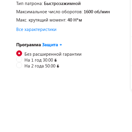
Тип патрона:
Быстрозажимной
Максимальное число оборотов:
1600 об/мин
Макс. крутящий момент:
40 Н*м
Все характеристики
Программа
Защита +
Без расширенной гарантии
На 1 год 30.00
На 2 года 50.00