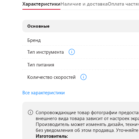
Характеристики
Наличие и доставка
Оплата част
Основные
Бренд
Тип инструмента
Тип питания
Количество скоростей
Все характеристики
Сопровождающие товар фотографии предостав
внешнего вида товара зависит от настроек экр
Производитель может изменять дизайн, техни
без уведомления об этом продавца. Уточняйте
Изготовитель: