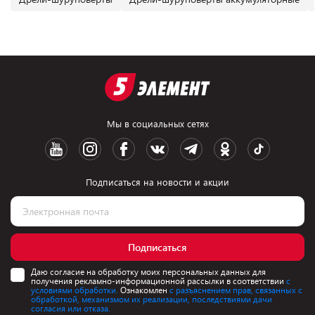
Мы в социальных сетях
Подписаться на новости и акции
Подписаться
Даю согласие на обработку моих персональных данных для
получения рекламно-информационной рассылки в соответствии
с
условиями обработки.
Ознакомлен
с разъяснением прав, связанных с
обработкой, механизмом их реализации, последствиями дачи
согласия или отказа.