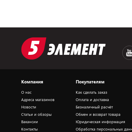
Компания
Покупателям
О нас
Как сделать заказ
Адреса магазинов
Оплата и доставка
Новости
Безналичный расчёт
Статьи и обзоры
Обмен и возврат товара
Вакансии
Юридическая информация
Контакты
Обработка персональных дан