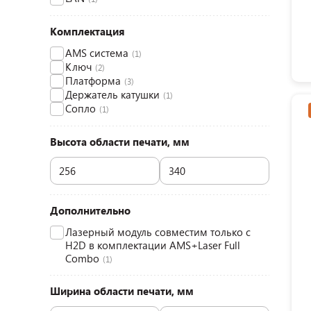
Комплектация
AMS система
(1)
Ключ
(2)
Платформа
(3)
Держатель катушки
(1)
Сопло
(1)
Высота области печати, мм
Дополнительно
Лазерный модуль совместим только с
H2D в комплектации AMS+Laser Full
Combo
(1)
Ширина области печати, мм