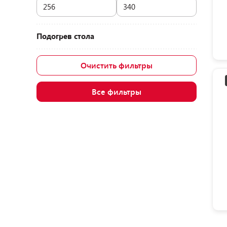
Подогрев стола
Очистить фильтры
Все фильтры