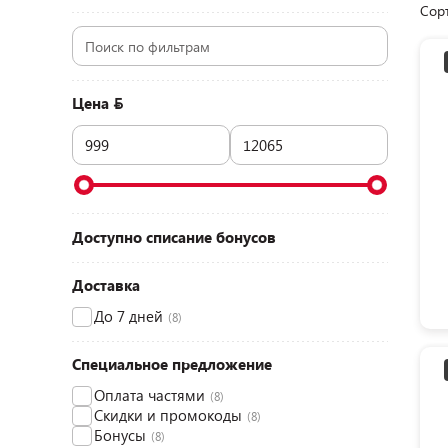
Сор
Цена
Доступно списание бонусов
Доставка
До 7 дней
(8)
Специальное предложение
Оплата частями
(8)
Скидки и промокоды
(8)
Бонусы
(8)