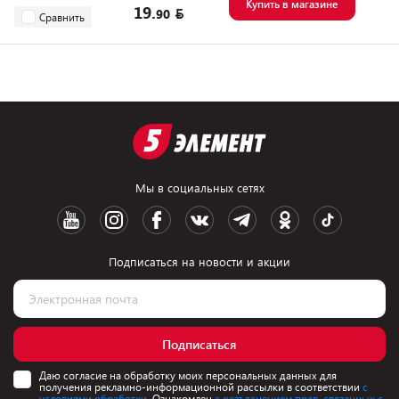
Купить в магазине
19.
90
Сравнить
Мы в социальных сетях
Подписаться на новости и акции
Подписаться
Даю согласие на обработку моих персональных данных для
получения рекламно-информационной рассылки в соответствии
с
условиями обработки.
Ознакомлен
с разъяснением прав, связанных с