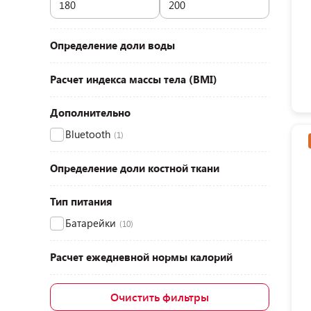
Определение доли воды
Расчет индекса массы тела (BMI)
Дополнительно
Bluetooth
(1)
Определение доли костной ткани
Тип питания
Батарейки
(10)
Расчет ежедневной нормы калорий
Очистить фильтры