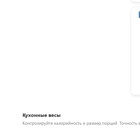
Кухонные весы
Контролируйте калорийность и размер порций. Точность 