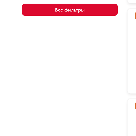
Все фильтры