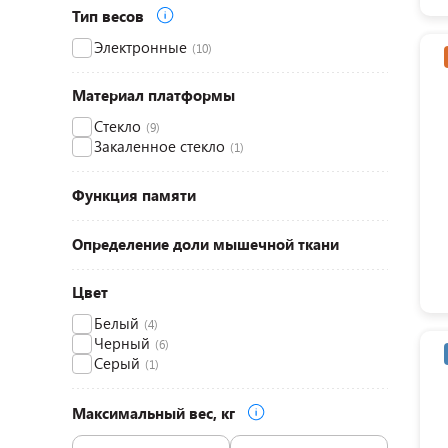
Тип весов
Электронные
(10)
Материал платформы
Стекло
(9)
Закаленное стекло
(1)
Функция памяти
Определение доли мышечной ткани
Цвет
Белый
(4)
Черный
(6)
Серый
(1)
Максимальный вес, кг