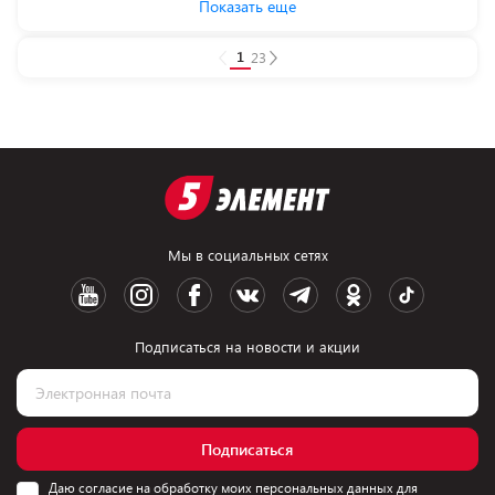
Показать еще
1
2
3
Мы в социальных сетях
Подписаться на новости и акции
Подписаться
Даю согласие на обработку моих персональных данных для