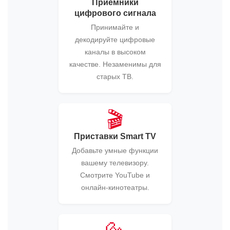
Приемники
цифрового сигнала
Принимайте и
декодируйте цифровые
каналы в высоком
качестве. Незаменимы для
старых ТВ.
🎬
Приставки Smart TV
Добавьте умные функции
вашему телевизору.
Смотрите YouTube и
онлайн-кинотеатры.