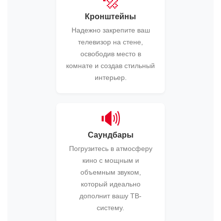
🔩
Кронштейны
Надежно закрепите ваш
телевизор на стене,
освободив место в
комнате и создав стильный
интерьер.
🔊
Саундбары
Погрузитесь в атмосферу
кино с мощным и
объемным звуком,
который идеально
дополнит вашу ТВ-
систему.