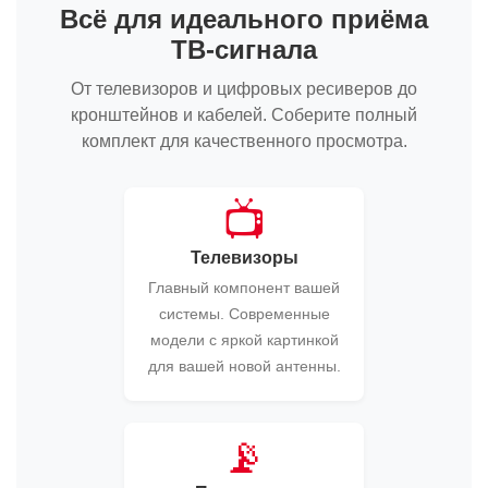
Всё для идеального приёма
ТВ-сигнала
От телевизоров и цифровых ресиверов до
кронштейнов и кабелей. Соберите полный
комплект для качественного просмотра.
📺
Телевизоры
Главный компонент вашей
системы. Современные
модели с яркой картинкой
для вашей новой антенны.
📡