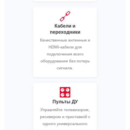
🔗
Кабели и
переходники
Качественные антенные и
HDMI-кабели для
подключения всего
оборудования без потерь
сигнала.
🎛️
Пульты ДУ
Управляйте телевизором,
ресивером и приставкой с
одного универсального