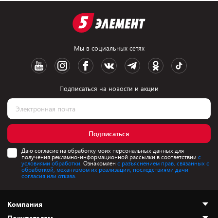
Мы в социальных сетях
Подписаться на новости и акции
Подписаться
Даю согласие на обработку моих персональных данных для
получения рекламно-информационной рассылки в соответствии
с
условиями обработки.
Ознакомлен
с разъяснением прав, связанных с
обработкой, механизмом их реализации, последствиями дачи
согласия или отказа.
Компания
Покупателям