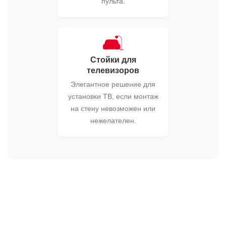
пульта.
🛋️
Стойки для
телевизоров
Элегантное решение для
установки ТВ, если монтаж
на стену невозможен или
нежелателен.