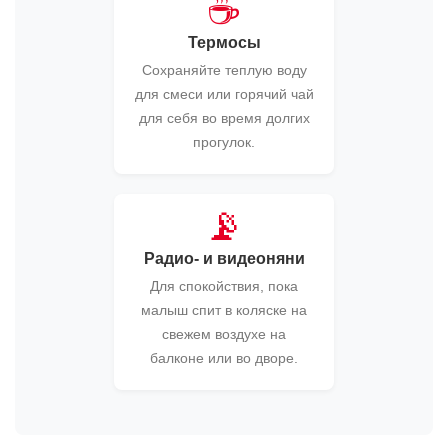
☕
Термосы
Сохраняйте теплую воду
для смеси или горячий чай
для себя во время долгих
прогулок.
📡
Радио- и видеоняни
Для спокойствия, пока
малыш спит в коляске на
свежем воздухе на
балконе или во дворе.