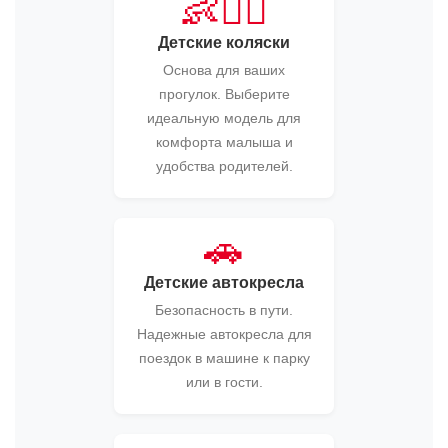
👶🚶‍♀️
Детские коляски
Основа для ваших
прогулок. Выберите
идеальную модель для
комфорта малыша и
удобства родителей.
🚗
Детские автокресла
Безопасность в пути.
Надежные автокресла для
поездок в машине к парку
или в гости.