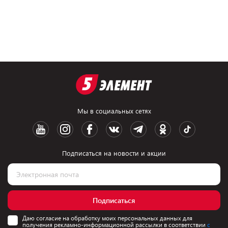
Мы в социальных сетях
Подписаться на новости и акции
Подписаться
Даю согласие на обработку моих персональных данных для
получения рекламно-информационной рассылки в соответствии
с