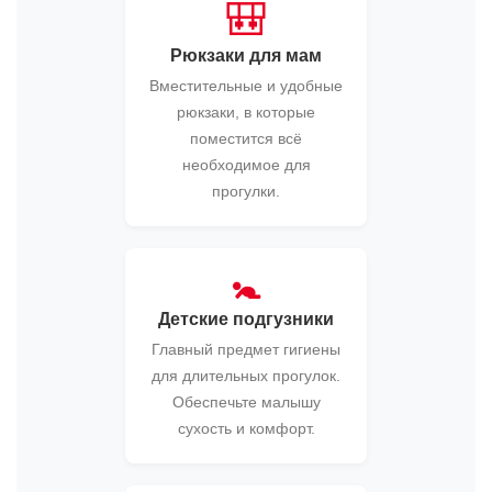
🎒
Рюкзаки для мам
Вместительные и удобные
рюкзаки, в которые
поместится всё
необходимое для
прогулки.
🚼
Детские подгузники
Главный предмет гигиены
для длительных прогулок.
Обеспечьте малышу
сухость и комфорт.