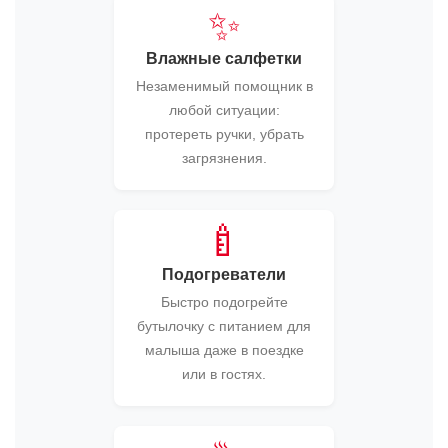
✨
Влажные салфетки
Незаменимый помощник в
любой ситуации:
протереть ручки, убрать
загрязнения.
🍼
Подогреватели
Быстро подогрейте
бутылочку с питанием для
малыша даже в поездке
или в гостях.