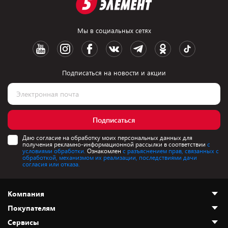
Мы в социальных сетях
Подписаться на новости и акции
Подписаться
Даю согласие на обработку моих персональных данных для
получения рекламно-информационной рассылки в соответствии
с
условиями обработки.
Ознакомлен
с разъяснением прав, связанных с
обработкой, механизмом их реализации, последствиями дачи
согласия или отказа.
Компания
Покупателям
О нас
Сервисы