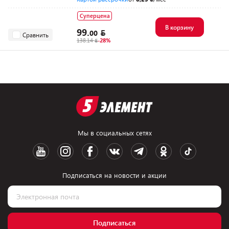
Суперцена
В корзину
99.
00
Сравнить
138.14
-28%
Мы в социальных сетях
Подписаться на новости и акции
Подписаться