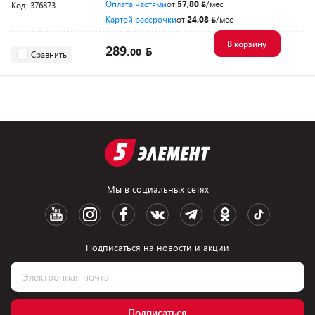
Оплата частями
от
57,80
/мес
Код: 376873
Картой рассрочки
от
24,08
/мес
В корзину
289.
00
Сравнить
Мы в социальных сетях
Подписаться на новости и акции
Подписаться