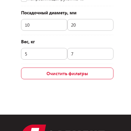
Посадочный диаметр, мм
Вес, кг
Очистить фильтры