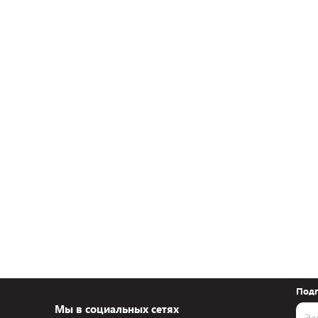
Подп
Мы в социальных сетях