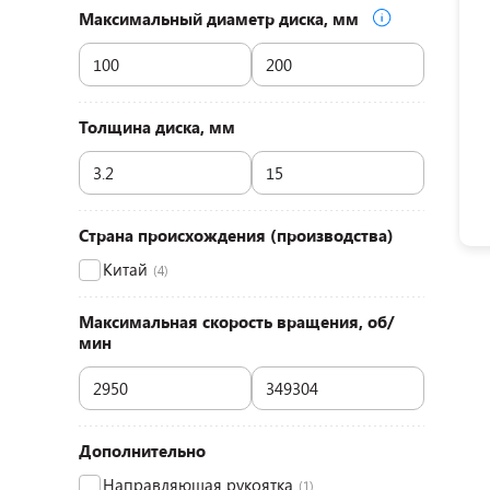
Максимальный диаметр диска, мм
Толщина диска, мм
Страна происхождения (производства)
Китай
(4)
Максимальная скорость вращения, об/
мин
Дополнительно
Направляющая рукоятка
(1)