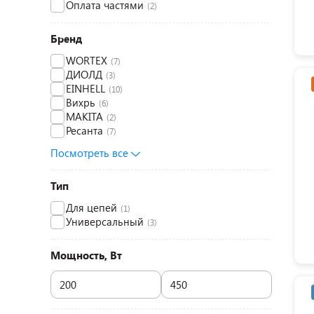
Оплата частями
(2)
Бренд
WORTEX
(7)
ДИОЛД
(3)
EINHELL
(10)
Вихрь
(6)
MAKITA
(2)
Ресанта
(7)
Посмотреть все
Тип
Для цепей
(1)
Универсальный
(3)
Мощность, Вт