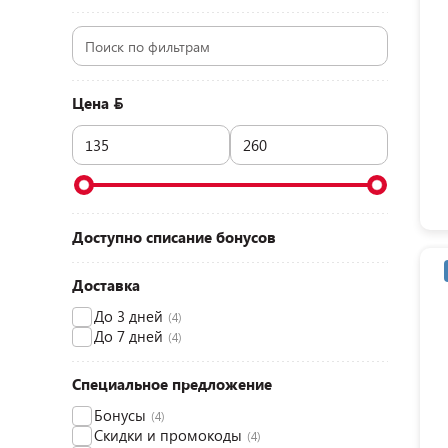
Цена
Доступно списание бонусов
Доставка
До 3 дней
(4)
До 7 дней
(4)
Специальное предложение
Бонусы
(4)
Скидки и промокоды
(4)