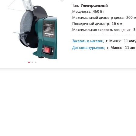
Тип:
Универсальный
Мощность:
450 Вт
Максимальный диаметр диска:
200 
Посадочный диаметр:
16 мм
Максимальная скорость вращения:
3
Заказать в магазин
,
г. Минск -
11 авг
Доставка курьером
,
г. Минск -
11 авг