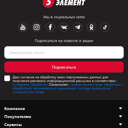
Мы в социальных сетях
Подписаться на новости и акции
Подписаться
Даю согласие на обработку моих персональных данных для
получения рекламно-информационной рассылки в соответствии
с
условиями обработки.
Ознакомлен
с разъяснением прав, связанных с
обработкой, механизмом их реализации, последствиями дачи
согласия или отказа.
Компания
Покупателям
О нас
Сервисы