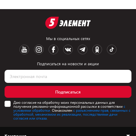
Мы в социальных сетях
Подписаться на новости и акции
Подписаться
Даю согласие на обработку моих персональных данных для
получения рекламно-информационной рассылки в соответствии
с
условиями обработки.
Ознакомлен
с разъяснением прав, связанных с
обработкой, механизмом их реализации, последствиями дачи
согласия или отказа.
Компания