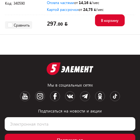
Оплата частями
от
14,16
/мес
Код: 340590
Картой рассрочки
от
24,75
/мес
В корзину
297.
00
Сравнить
Мы в социальных сетях
Подписаться на новости и акции
Подписаться