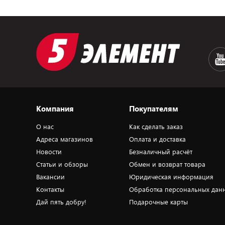
Компания
Покупателям
О нас
Как сделать заказ
Адреса магазинов
Оплата и доставка
Новости
Безналичный расчёт
Статьи и обзоры
Обмен и возврат товара
Вакансии
Юридическая информация
Контакты
Обработка персональных дан
Дай пять добру!
Подарочные карты