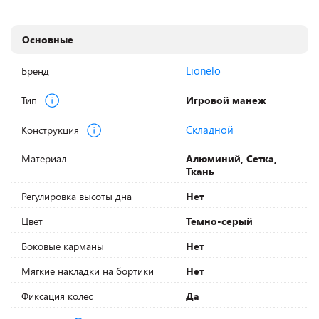
Основные
Lionelo
Бренд
Тип
Игровой манеж
Складной
Конструкция
Материал
Алюминий, Сетка,
Ткань
Регулировка высоты дна
Нет
Цвет
Темно-серый
Боковые карманы
Нет
Мягкие накладки на бортики
Нет
Фиксация колес
Да