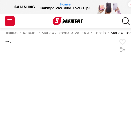
Главная
Каталог
Манежи, кровати-манежи
Lionelo
Манеж Lion