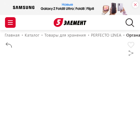
Главная
Каталог
Товары для хранения
PERFECTO LINEA
Органа