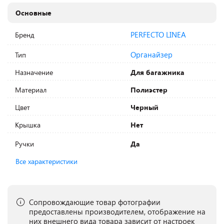
Основные
PERFECTO LINEA
Бренд
Органайзер
Тип
Назначение
Для багажника
Материал
Полиэстер
Цвет
Черный
Крышка
Нет
Ручки
Да
Все характеристики
Сопровождающие товар фотографии
предоставлены производителем, отображение на
них внешнего вида товара зависит от настроек