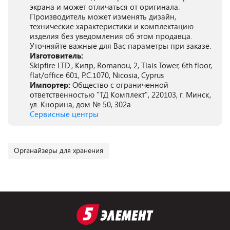
экрана и может отличаться от оригинала.
Производитель может изменять дизайн,
технические характеристики и комплектацию
изделия без уведомления об этом продавца.
Уточняйте важные для Вас параметры при заказе.
Изготовитель:
Skipfire LTD., Кипр, Romanou, 2, Tlais Tower, 6th floor,
flat/office 601, P.C.1070, Nicosia, Cyprus
Импортер:
Общество с ограниченной
ответственностью "ТД Комплект", 220103, г. Минск,
ул. Кнорина, дом № 50, 302а
Сервисные центры
Органайзеры для хранения