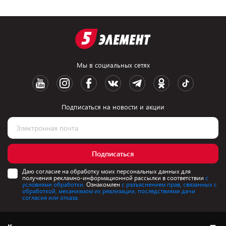
Мы в социальных сетях
Подписаться на новости и акции
Подписаться
Даю согласие на обработку моих персональных данных для
получения рекламно-информационной рассылки в соответствии
с
условиями обработки.
Ознакомлен
с разъяснением прав, связанных с
обработкой, механизмом их реализации, последствиями дачи
согласия или отказа.