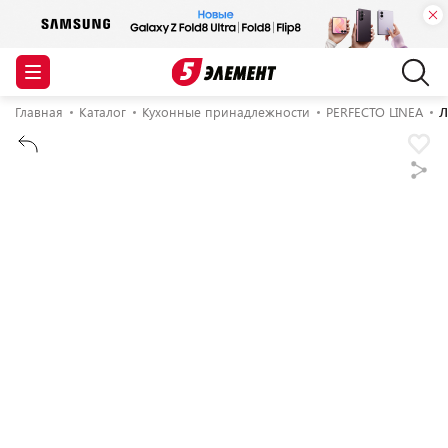
Главная
Каталог
Кухонные принадлежности
PERFECTO LINEA
Л