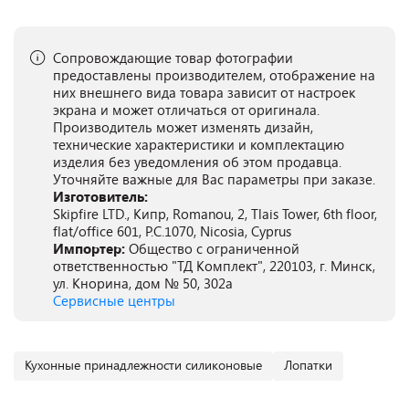
Сопровождающие товар фотографии
предоставлены производителем, отображение на
них внешнего вида товара зависит от настроек
экрана и может отличаться от оригинала.
Производитель может изменять дизайн,
технические характеристики и комплектацию
изделия без уведомления об этом продавца.
Уточняйте важные для Вас параметры при заказе.
Изготовитель:
Skipfire LTD., Кипр, Romanou, 2, Tlais Tower, 6th floor,
flat/office 601, P.C.1070, Nicosia, Cyprus
Импортер:
Общество с ограниченной
ответственностью "ТД Комплект", 220103, г. Минск,
ул. Кнорина, дом № 50, 302а
Сервисные центры
Кухонные принадлежности силиконовые
Лопатки