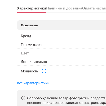
Характеристики
Наличие и доставка
Оплата част
Основные
Бренд
Тип миксера
Цвет
Дополнительно
Мощность
Все характеристики
Сопровождающие товар фотографии предостав
внешнего вида товара зависит от настроек экр