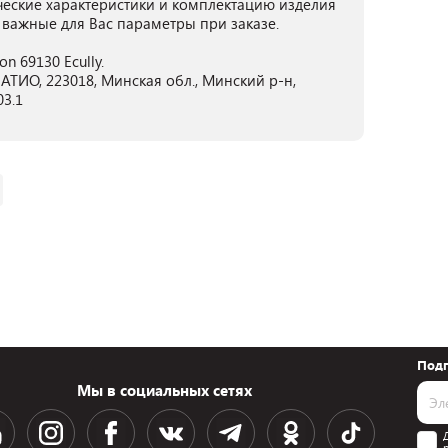
ческие характеристики и комплектацию изделия
 важные для Вас параметры при заказе.
n 69130 Ecully.
ТИО, 223018, Минская обл., Минский р-н,
03.1
Подп
Мы в социальных сетях