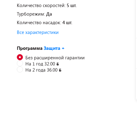
Количество скоростей:
5 шт.
Турборежим:
Да
Количество насадок:
4 шт.
Все характеристики
Программа
Защита +
Без расширенной гарантии
На 1 год 32.00
На 2 года 36.00