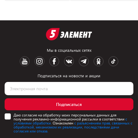
Мы в социальных сетях
Подписаться на новости и акции
Подписаться
Даю согласие на обработку моих персональных данных для
получения рекламно-информационной рассылки в соответствии
с
условиями обработки.
Ознакомлен
с разъяснением прав, связанных с
обработкой, механизмом их реализации, последствиями дачи
согласия или отказа.