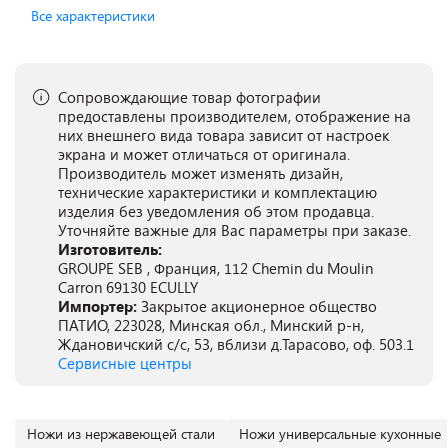
Все характеристики
Сопровождающие товар фотографии
предоставлены производителем, отображение на
них внешнего вида товара зависит от настроек
экрана и может отличаться от оригинала.
Производитель может изменять дизайн,
технические характеристики и комплектацию
изделия без уведомления об этом продавца.
Уточняйте важные для Вас параметры при заказе.
Изготовитель:
GROUPE SEB , Франция, 112 Chemin du Moulin
Carron 69130 ECULLY
Импортер:
Закрытое акционерное общество
ПАТИО, 223028, Минская обл., Минский р-н,
Ждановичский с/с, 53, вблизи д.Тарасово, оф. 503.1
Сервисные центры
Ножи из нержавеющей стали
Ножи универсальные кухонные