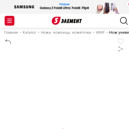
Главная
Каталог
Ножи, ножницы, ножеточки
WMF
Нож униве