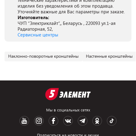
технические характеристики и комплектацию
изделия без уведомления об этом продавца.
Уточняйте важные для Вас параметры при заказе.
Изготовитель:
ЧУП “Электриклайт”,, Беларусь , 220093 ул.1-ая
Радиаторная, 52,
Сервисные центры
Наклонно-поворотные кронштейны
Настенные кронштейны
Мы в социальных сетях
Подписаться на новости и акции