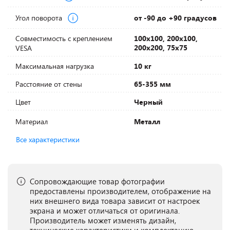
Угол поворота
от -90 до +90 градусов
Совместимость с креплением
100х100, 200х100,
200х200, 75х75
VESA
Максимальная нагрузка
10 кг
Расстояние от стены
65-355 мм
Цвет
Черный
Материал
Металл
Все характеристики
Сопровождающие товар фотографии
предоставлены производителем, отображение на
них внешнего вида товара зависит от настроек
экрана и может отличаться от оригинала.
Производитель может изменять дизайн,