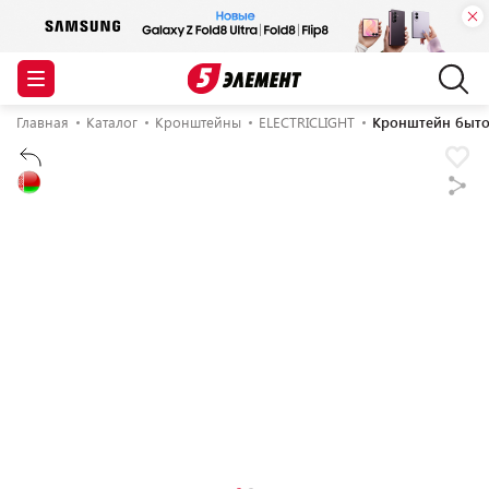
Главная
Каталог
Кронштейны
ELECTRICLIGHT
Кронштейн быто