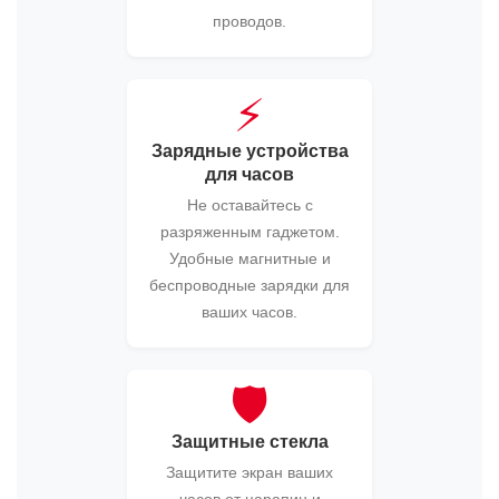
проводов.
⚡
Зарядные устройства
для часов
Не оставайтесь с
разряженным гаджетом.
Удобные магнитные и
беспроводные зарядки для
ваших часов.
🛡️
Защитные стекла
Защитите экран ваших