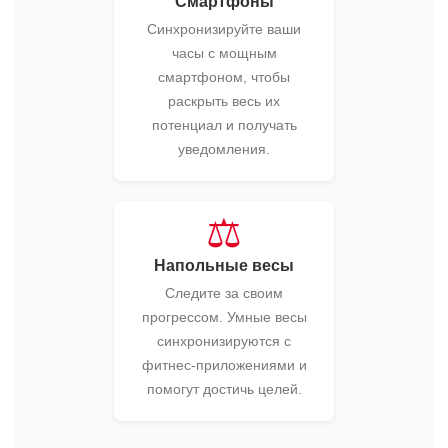
Смартфоны
Синхронизируйте ваши
часы с мощным
смартфоном, чтобы
раскрыть весь их
потенциал и получать
уведомления.
⚖️
Напольные весы
Следите за своим
прогрессом. Умные весы
синхронизируются с
фитнес-приложениями и
помогут достичь целей.