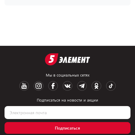
Мы в социальных сетях
Подписаться на новости и акции
Подписаться