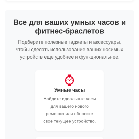
Все для ваших умных часов и
фитнес-браслетов
Подберите полезные гаджеты и аксессуары,
чтобы сделать использование ваших носимых
устройств еще удобнее и функциональнее.
⌚
Умные часы
Найдите идеальные часы
для вашего нового
ремешка или обновите
свое текущее устройство.