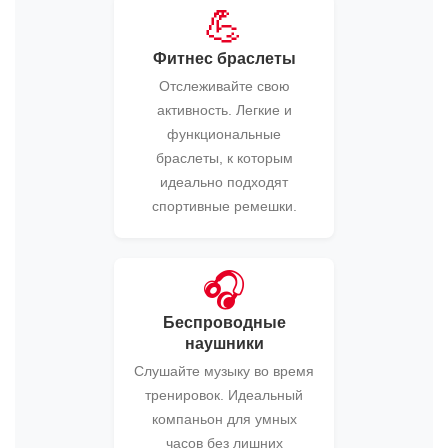
💪
Фитнес браслеты
Отслеживайте свою
активность. Легкие и
функциональные
браслеты, к которым
идеально подходят
спортивные ремешки.
🎧
Беспроводные
наушники
Слушайте музыку во время
тренировок. Идеальный
компаньон для умных
часов без лишних