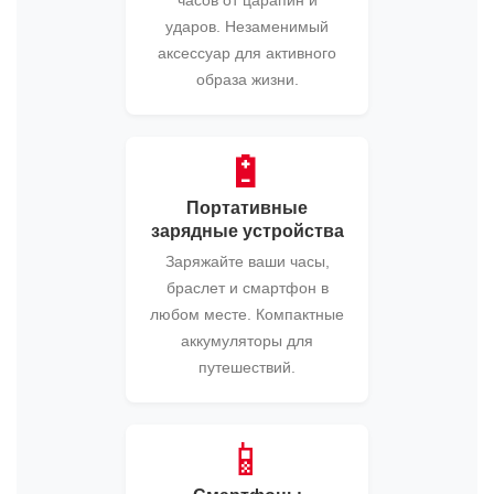
часов от царапин и
ударов. Незаменимый
аксессуар для активного
образа жизни.
🔋
Портативные
зарядные устройства
Заряжайте ваши часы,
браслет и смартфон в
любом месте. Компактные
аккумуляторы для
путешествий.
📱