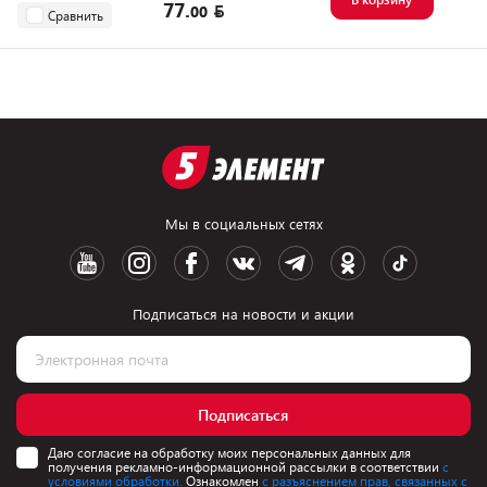
77.
00
Сравнить
Мы в социальных сетях
Подписаться на новости и акции
Подписаться
Даю согласие на обработку моих персональных данных для
получения рекламно-информационной рассылки в соответствии
с
условиями обработки.
Ознакомлен
с разъяснением прав, связанных с