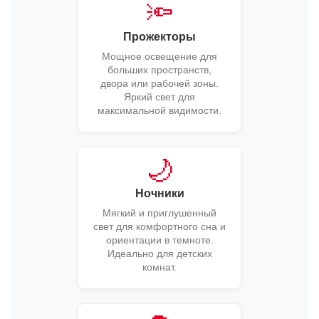
🔦
Прожекторы
Мощное освещение для
больших пространств,
двора или рабочей зоны.
Яркий свет для
максимальной видимости.
🌙
Ночники
Мягкий и приглушенный
свет для комфортного сна и
ориентации в темноте.
Идеально для детских
комнат.