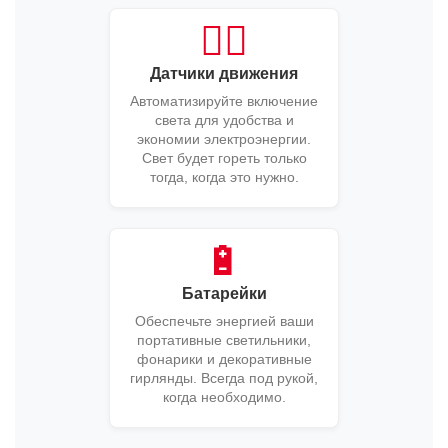
🚶‍♂️
Датчики движения
Автоматизируйте включение
света для удобства и
экономии электроэнергии.
Свет будет гореть только
тогда, когда это нужно.
🔋
Батарейки
Обеспечьте энергией ваши
портативные светильники,
фонарики и декоративные
гирлянды. Всегда под рукой,
когда необходимо.