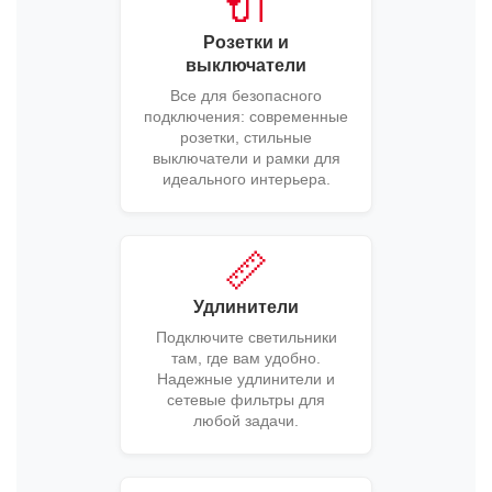
🔌
Розетки и
выключатели
Все для безопасного
подключения: современные
розетки, стильные
выключатели и рамки для
идеального интерьера.
📏
Удлинители
Подключите светильники
там, где вам удобно.
Надежные удлинители и
сетевые фильтры для
любой задачи.