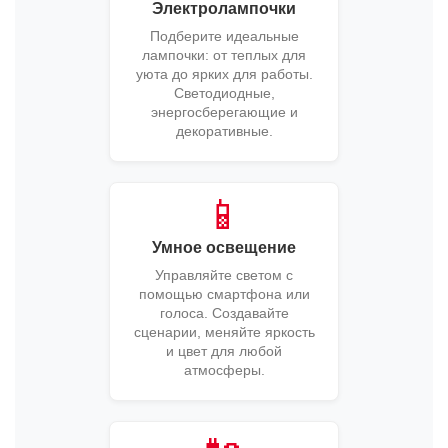
Электролампочки
Подберите идеальные
лампочки: от теплых для
уюта до ярких для работы.
Светодиодные,
энергосберегающие и
декоративные.
📱
Умное освещение
Управляйте светом с
помощью смартфона или
голоса. Создавайте
сценарии, меняйте яркость
и цвет для любой
атмосферы.