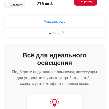
В корзину
216.
00
Сравнить
Показать еще
1
2
3
...
24
Всё для идеального
освещения
Подберите подходящие лампочки, аксессуары
для установки и умные устройства, чтобы
создать уют и комфорт в вашем доме.
💡