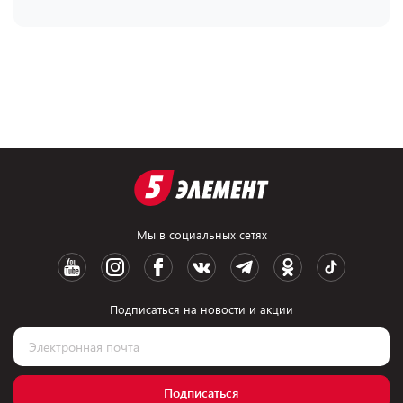
Мы в социальных сетях
Подписаться на новости и акции
Подписаться