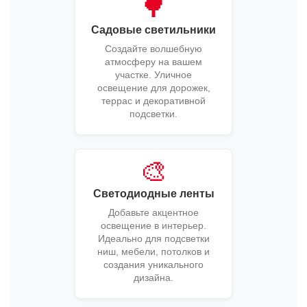
🌳
Садовые светильники
Создайте волшебную
атмосферу на вашем
участке. Уличное
освещение для дорожек,
террас и декоративной
подсветки.
🎨
Светодиодные ленты
Добавьте акцентное
освещение в интерьер.
Идеально для подсветки
ниш, мебели, потолков и
создания уникального
дизайна.