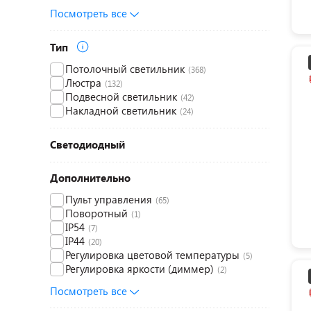
Посмотреть все
Тип
Потолочный светильник
(368)
Люстра
(132)
Подвесной светильник
(42)
Накладной светильник
(24)
Светодиодный
Дополнительно
Пульт управления
(65)
Поворотный
(1)
IP54
(7)
IP44
(20)
Регулировка цветовой температуры
(5)
Регулировка яркости (диммер)
(2)
Посмотреть все