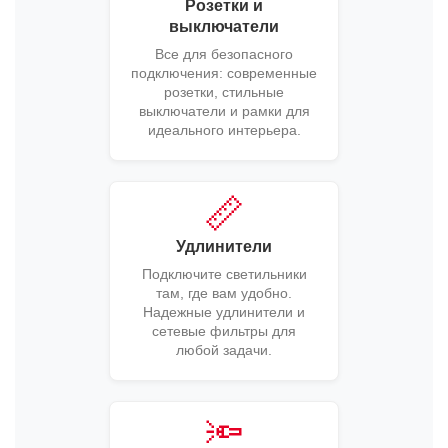
Розетки и
выключатели
Все для безопасного
подключения: современные
розетки, стильные
выключатели и рамки для
идеального интерьера.
📏
Удлинители
Подключите светильники
там, где вам удобно.
Надежные удлинители и
сетевые фильтры для
любой задачи.
🔦