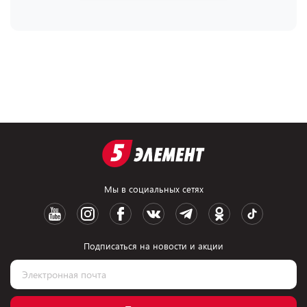
Мы в социальных сетях
Подписаться на новости и акции