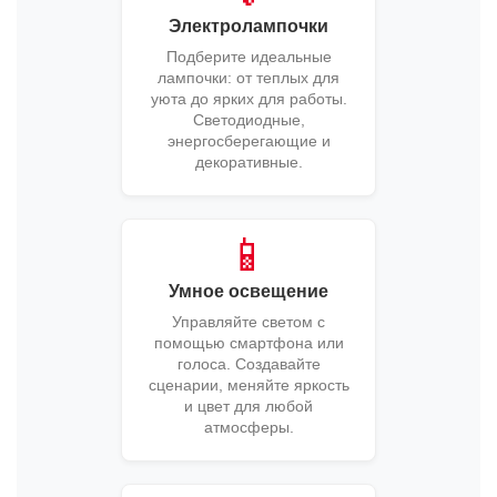
Электролампочки
Подберите идеальные
лампочки: от теплых для
уюта до ярких для работы.
Светодиодные,
энергосберегающие и
декоративные.
📱
Умное освещение
Управляйте светом с
помощью смартфона или
голоса. Создавайте
сценарии, меняйте яркость
и цвет для любой
атмосферы.