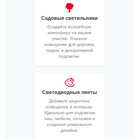
🌳
Садовые светильники
Создайте волшебную
атмосферу на вашем
участке. Уличное
освещение для дорожек,
террас и декоративной
подсветки.
🎨
Светодиодные ленты
Добавьте акцентное
освещение в интерьер.
Идеально для подсветки
ниш, мебели, потолков и
создания уникального
дизайна.