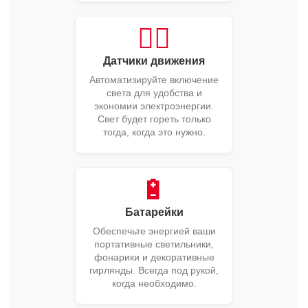
🚶‍♂️
Датчики движения
Автоматизируйте включение
света для удобства и
экономии электроэнергии.
Свет будет гореть только
тогда, когда это нужно.
🔋
Батарейки
Обеспечьте энергией ваши
портативные светильники,
фонарики и декоративные
гирлянды. Всегда под рукой,
когда необходимо.