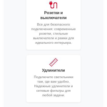
🔌
Розетки и
выключатели
Все для безопасного
подключения: современные
розетки, стильные
выключатели и рамки для
идеального интерьера.
📏
Удлинители
Подключите светильники
там, где вам удобно.
Надежные удлинители и
сетевые фильтры для
любой задачи.