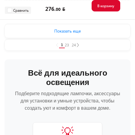
В корзину
276.
00
Сравнить
Показать еще
1
2
3
...
24
Всё для идеального
освещения
Подберите подходящие лампочки, аксессуары
для установки и умные устройства, чтобы
создать уют и комфорт в вашем доме.
💡