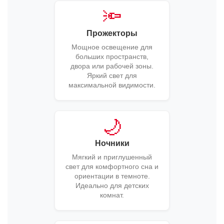
🔦
Прожекторы
Мощное освещение для
больших пространств,
двора или рабочей зоны.
Яркий свет для
максимальной видимости.
🌙
Ночники
Мягкий и приглушенный
свет для комфортного сна и
ориентации в темноте.
Идеально для детских
комнат.