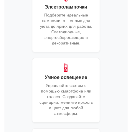
Электролампочки
Подберите идеальные
лампочки: от теплых для
уюта до ярких для работы.
Светодиодные,
энергосберегающие и
декоративные.
📱
Умное освещение
Управляйте светом с
помощью смартфона или
голоса. Создавайте
сценарии, меняйте яркость
и цвет для любой
атмосферы.