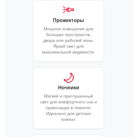
🔦
Прожекторы
Мощное освещение для
больших пространств,
двора или рабочей зоны.
Яркий свет для
максимальной видимости.
🌙
Ночники
Мягкий и приглушенный
свет для комфортного сна и
ориентации в темноте.
Идеально для детских
комнат.