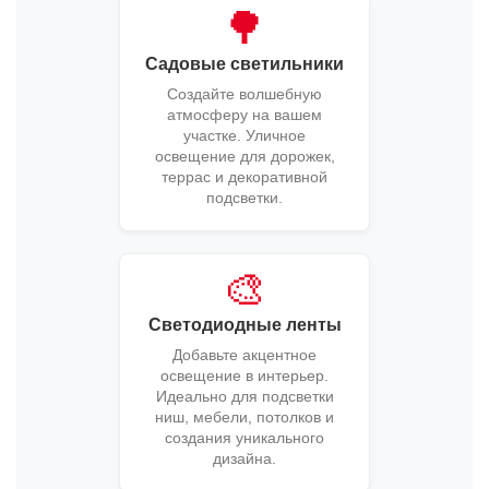
🌳
Садовые светильники
Создайте волшебную
атмосферу на вашем
участке. Уличное
освещение для дорожек,
террас и декоративной
подсветки.
🎨
Светодиодные ленты
Добавьте акцентное
освещение в интерьер.
Идеально для подсветки
ниш, мебели, потолков и
создания уникального
дизайна.