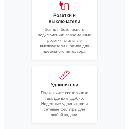
🔌
Розетки и
выключатели
Все для безопасного
подключения: современные
розетки, стильные
выключатели и рамки для
идеального интерьера.
📏
Удлинители
Подключите светильники
там, где вам удобно.
Надежные удлинители и
сетевые фильтры для
любой задачи.