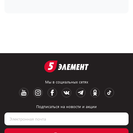
Мы в социальных сетях
Подписаться на новости и акции