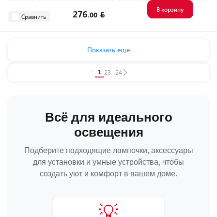
В корзину
276.
00
Сравнить
Показать еще
1
2
3
...
24
Всё для идеального
освещения
Подберите подходящие лампочки, аксессуары
для установки и умные устройства, чтобы
создать уют и комфорт в вашем доме.
💡