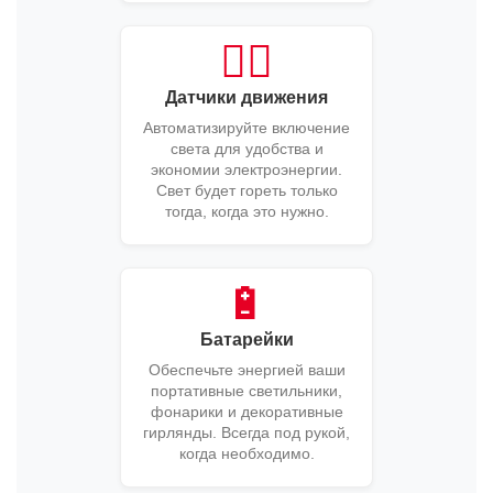
🚶‍♂️
Датчики движения
Автоматизируйте включение
света для удобства и
экономии электроэнергии.
Свет будет гореть только
тогда, когда это нужно.
🔋
Батарейки
Обеспечьте энергией ваши
портативные светильники,
фонарики и декоративные
гирлянды. Всегда под рукой,
когда необходимо.