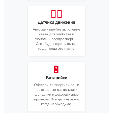
🚶‍♂️
Датчики движения
Автоматизируйте включение
света для удобства и
экономии электроэнергии.
Свет будет гореть только
тогда, когда это нужно.
🔋
Батарейки
Обеспечьте энергией ваши
портативные светильники,
фонарики и декоративные
гирлянды. Всегда под рукой,
когда необходимо.