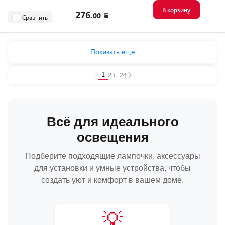
В корзину
276.
00
Сравнить
Показать еще
1
2
3
...
24
Всё для идеального
освещения
Подберите подходящие лампочки, аксессуары
для установки и умные устройства, чтобы
создать уют и комфорт в вашем доме.
💡