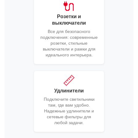
🔌
Розетки и
выключатели
Все для безопасного
подключения: современные
розетки, стильные
выключатели и рамки для
идеального интерьера.
📏
Удлинители
Подключите светильники
там, где вам удобно.
Надежные удлинители и
сетевые фильтры для
любой задачи.