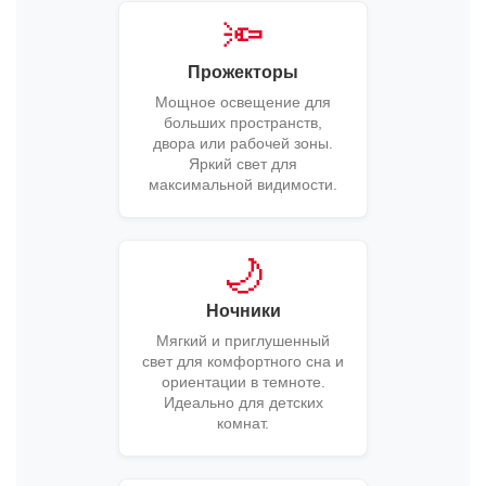
🔦
Прожекторы
Мощное освещение для
больших пространств,
двора или рабочей зоны.
Яркий свет для
максимальной видимости.
🌙
Ночники
Мягкий и приглушенный
свет для комфортного сна и
ориентации в темноте.
Идеально для детских
комнат.