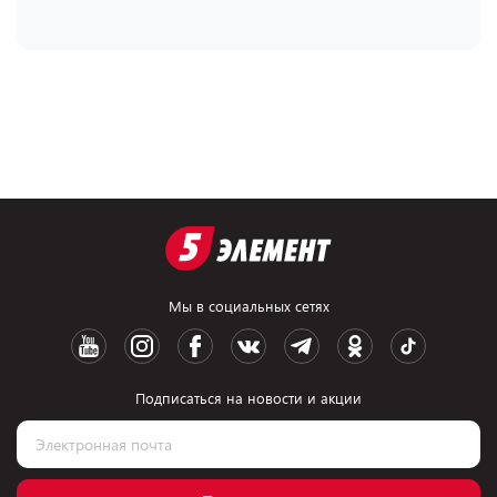
Мы в социальных сетях
Подписаться на новости и акции