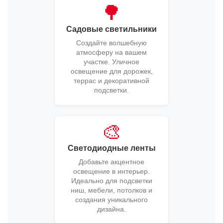
🌳
Садовые светильники
Создайте волшебную
атмосферу на вашем
участке. Уличное
освещение для дорожек,
террас и декоративной
подсветки.
🎨
Светодиодные ленты
Добавьте акцентное
освещение в интерьер.
Идеально для подсветки
ниш, мебели, потолков и
создания уникального
дизайна.