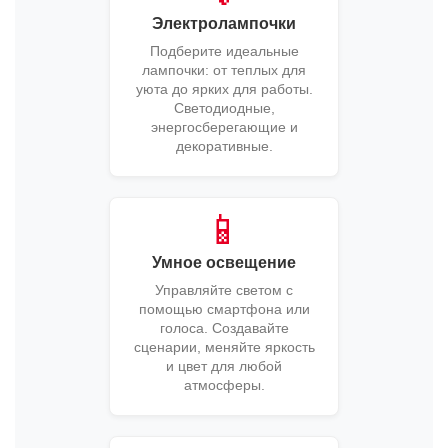
Электролампочки
Подберите идеальные
лампочки: от теплых для
уюта до ярких для работы.
Светодиодные,
энергосберегающие и
декоративные.
📱
Умное освещение
Управляйте светом с
помощью смартфона или
голоса. Создавайте
сценарии, меняйте яркость
и цвет для любой
атмосферы.