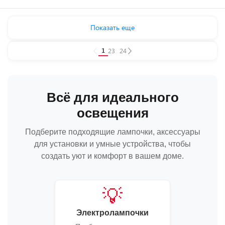
Показать еще
1
2
3
...
24
Всё для идеального
освещения
Подберите подходящие лампочки, аксессуары
для установки и умные устройства, чтобы
создать уют и комфорт в вашем доме.
💡
Электролампочки