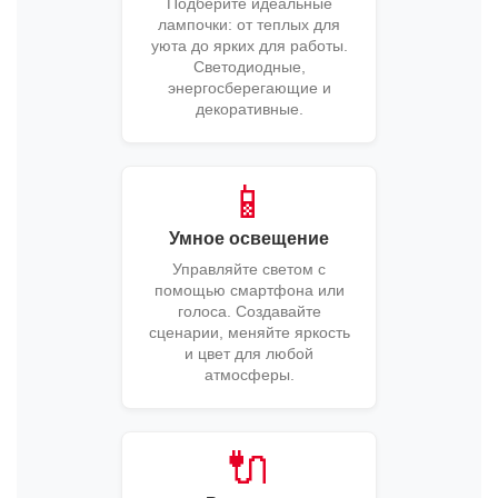
Подберите идеальные
лампочки: от теплых для
уюта до ярких для работы.
Светодиодные,
энергосберегающие и
декоративные.
📱
Умное освещение
Управляйте светом с
помощью смартфона или
голоса. Создавайте
сценарии, меняйте яркость
и цвет для любой
атмосферы.
🔌