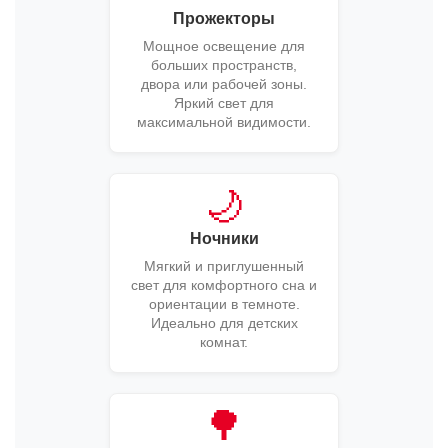
Прожекторы
Мощное освещение для
больших пространств,
двора или рабочей зоны.
Яркий свет для
максимальной видимости.
🌙
Ночники
Мягкий и приглушенный
свет для комфортного сна и
ориентации в темноте.
Идеально для детских
комнат.
🌳