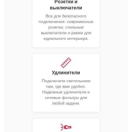
Розетки и
выключатели
Все для безопасного
подключения: современные
розетки, стильные
выключатели и рамки для
идеального интерьера.
📏
Удлинители
Подключите светильники
там, где вам удобно.
Надежные удлинители и
сетевые фильтры для
любой задачи.
🔦