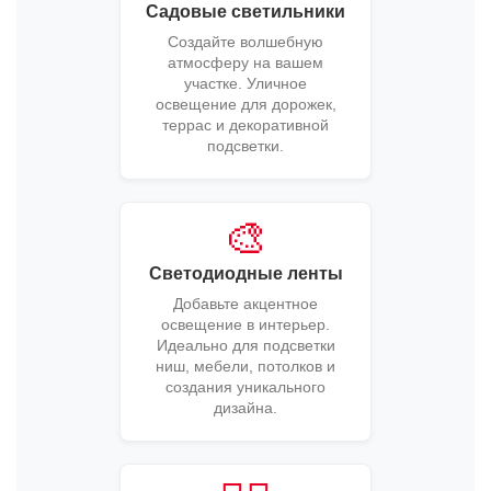
Садовые светильники
Создайте волшебную
атмосферу на вашем
участке. Уличное
освещение для дорожек,
террас и декоративной
подсветки.
🎨
Светодиодные ленты
Добавьте акцентное
освещение в интерьер.
Идеально для подсветки
ниш, мебели, потолков и
создания уникального
дизайна.