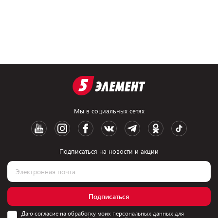
Мы в социальных сетях
Подписаться на новости и акции
Подписаться
Даю согласие на обработку моих персональных данных для