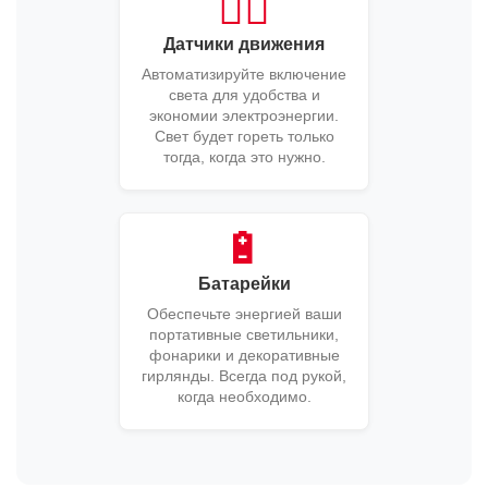
🚶‍♂️
Датчики движения
Автоматизируйте включение
света для удобства и
экономии электроэнергии.
Свет будет гореть только
тогда, когда это нужно.
🔋
Батарейки
Обеспечьте энергией ваши
портативные светильники,
фонарики и декоративные
гирлянды. Всегда под рукой,
когда необходимо.