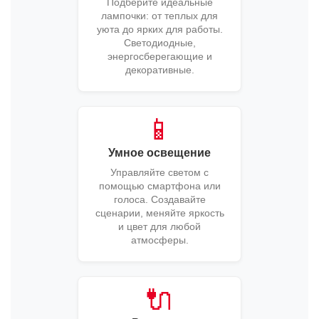
Подберите идеальные
лампочки: от теплых для
уюта до ярких для работы.
Светодиодные,
энергосберегающие и
декоративные.
📱
Умное освещение
Управляйте светом с
помощью смартфона или
голоса. Создавайте
сценарии, меняйте яркость
и цвет для любой
атмосферы.
🔌