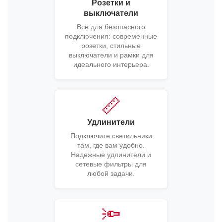
Розетки и
выключатели
Все для безопасного
подключения: современные
розетки, стильные
выключатели и рамки для
идеального интерьера.
📏
Удлинители
Подключите светильники
там, где вам удобно.
Надежные удлинители и
сетевые фильтры для
любой задачи.
🔦