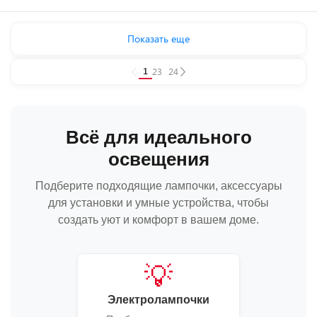
Показать еще
1
2
3
...
24
Всё для идеального
освещения
Подберите подходящие лампочки, аксессуары
для установки и умные устройства, чтобы
создать уют и комфорт в вашем доме.
💡
Электролампочки