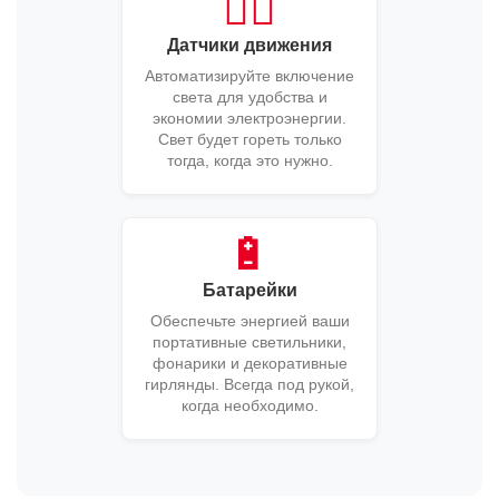
🚶‍♂️
Датчики движения
Автоматизируйте включение
света для удобства и
экономии электроэнергии.
Свет будет гореть только
тогда, когда это нужно.
🔋
Батарейки
Обеспечьте энергией ваши
портативные светильники,
фонарики и декоративные
гирлянды. Всегда под рукой,
когда необходимо.