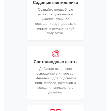
Садовые светильники
Создайте волшебную
атмосферу на вашем
участке. Уличное
освещение для дорожек,
террас и декоративной
подсветки.
🎨
Светодиодные ленты
Добавьте акцентное
освещение в интерьер.
Идеально для подсветки
ниш, мебели, потолков и
создания уникального
дизайна.