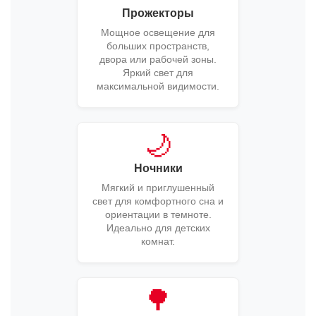
Прожекторы
Мощное освещение для
больших пространств,
двора или рабочей зоны.
Яркий свет для
максимальной видимости.
🌙
Ночники
Мягкий и приглушенный
свет для комфортного сна и
ориентации в темноте.
Идеально для детских
комнат.
🌳