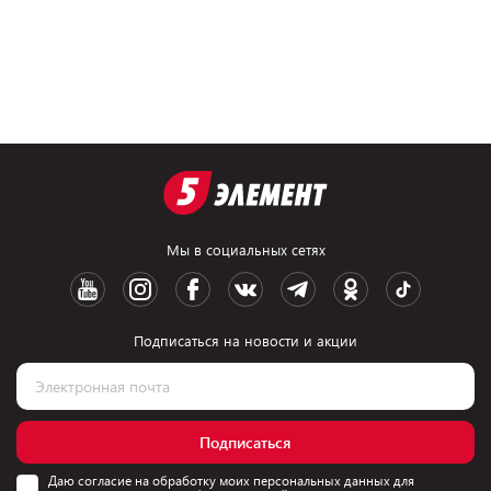
Мы в социальных сетях
Подписаться на новости и акции
Подписаться
Даю согласие на обработку моих персональных данных для