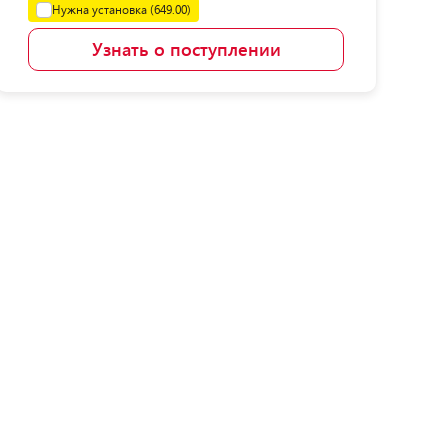
Нужна установка (649.00)
Узнать о поступлении