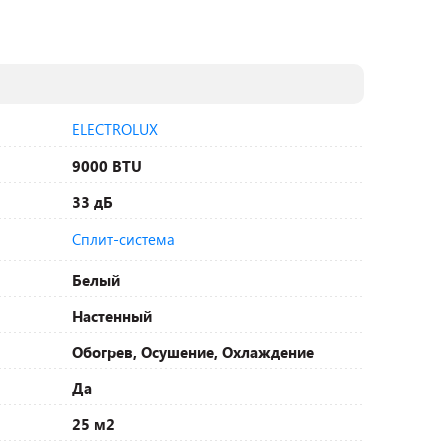
ELECTROLUX
9000 BTU
33 дБ
Сплит-система
Белый
Настенный
Обогрев, Осушение, Охлаждение
Да
25 м2