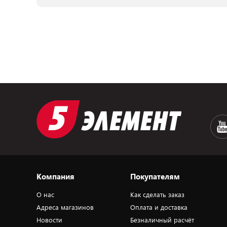
Компания
Покупателям
О нас
Как сделать заказ
Адреса магазинов
Оплата и доставка
Новости
Безналичный расчёт