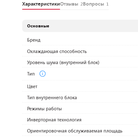
Характеристики
Отзывы
Вопросы
2
1
Основные
Бренд
Охлаждающая способность
Уровень шума (внутренний блок)
Тип
Цвет
Тип внутреннего блока
Режимы работы
Инверторная технология
Ориентировочная обслуживаемая площадь