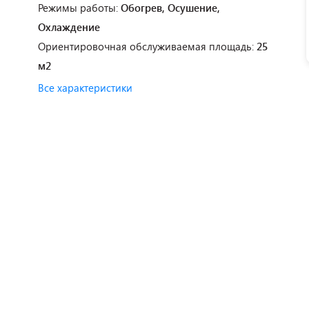
Режимы работы:
Обогрев, Осушение,
Охлаждение
Ориентировочная обслуживаемая площадь:
25
м2
Все характеристики