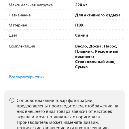
Максимальная нагрузка
220 кг
Назначение
Для активного отдыха
Материал
ПВХ
Цвет
Синий
Комплектация
Весло, Доска, Насос,
Плавник, Ремонтный
комплект,
Страховочный лиш,
Сумка
Все характеристики
Сопровождающие товар фотографии
предоставлены производителем, отображение на
них внешнего вида товара зависит от настроек
экрана и может отличаться от оригинала.
Производитель может изменять дизайн,
технические характеристики и комплектацию