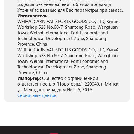
изделия без уведомления об этом продавца.
Уточняйте важные для Вас параметры при заказе.
Изготовитель:
WEIHAI CARNIVAL SPORTS GOODS CO., LTD, Китай,
Workshop 528 No.60-7, Shuntong Road, Wangtuan
Town, Weihai International Port Economic and
Technological Development Zone, Shandong
Province, China.
WEIHAI CARNIVAL SPORTS GOODS CO., LTD, Китай,
Workshop 528 No.60-7, Shuntong Road, Wangtuan
Town, Weihai International Port Economic and
Technological Development Zone, Shandong
Province, China.
Импортер:
Общество с ограниченной
ответственностью "Новотрэнд", 220040, г. Минск,
ул. М.Богдановича, дом № 155, 301А
Сервисные центры