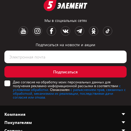
Мы в социальных сетях
Подписаться на новости и акции
Подписаться
Даю согласие на обработку моих персональных данных для
получения рекламно-информационной рассылки в соответствии
с
условиями обработки.
Ознакомлен
с разъяснением прав, связанных с
обработкой, механизмом их реализации, последствиями дачи
согласия или отказа.
Компания
Покупателям
О нас
Сервисы