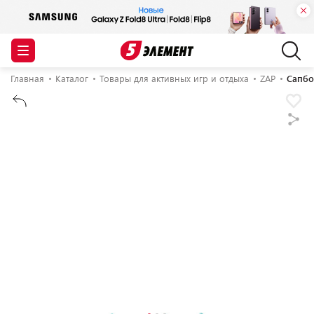
Главная
Каталог
Товары для активных игр и отдыха
ZAP
Сапбо