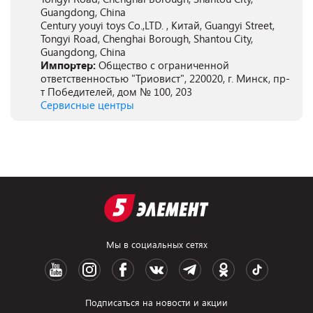
Guangdong, China
Century youyi toys Co.,LTD. , Китай, Guangyi Street,
Tongyi Road, Chenghai Borough, Shantou City,
Guangdong, China
Импортер:
Общество с ограниченной
ответственностью "Триовист", 220020, г. Минск, пр-
т Победителей, дом № 100, 203
Сервисные центры
Мы в социальных сетях
Подписаться на новости и акции