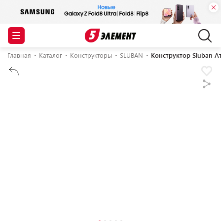
Главная
Каталог
Конструкторы
SLUBAN
Конструктор Sluban А