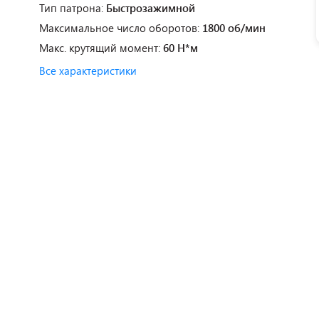
Тип патрона:
Быстрозажимной
Максимальное число оборотов:
1800 об/мин
Макс. крутящий момент:
60 Н*м
Все характеристики