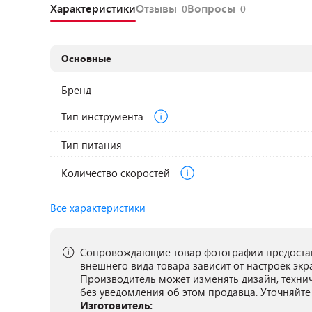
Характеристики
Отзывы
Вопросы
0
0
Основные
Бренд
Тип инструмента
Тип питания
Количество скоростей
Все характеристики
Сопровождающие товар фотографии предостав
внешнего вида товара зависит от настроек экр
Производитель может изменять дизайн, техни
без уведомления об этом продавца. Уточняйте
Изготовитель: