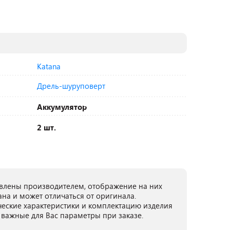
Katana
Дрель-шуруповерт
Аккумулятор
2 шт.
лены производителем, отображение на них
ана и может отличаться от оригинала.
ческие характеристики и комплектацию изделия
 важные для Вас параметры при заказе.