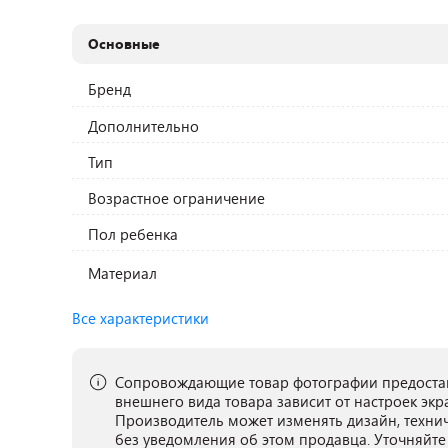
Основные
Бренд
Дополнительно
Тип
Возрастное ограничение
Пол ребенка
Материал
Все характеристики
Сопровождающие товар фотографии предостав
внешнего вида товара зависит от настроек экр
Производитель может изменять дизайн, техни
без уведомления об этом продавца. Уточняйте