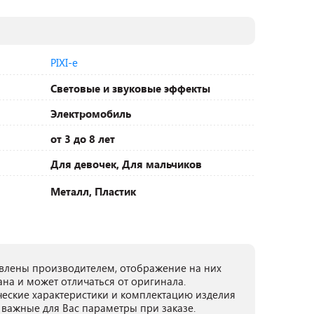
PIXI-e
Световые и звуковые эффекты
Электромобиль
от 3 до 8 лет
Для девочек, Для мальчиков
Металл, Пластик
лены производителем, отображение на них
ана и может отличаться от оригинала.
ческие характеристики и комплектацию изделия
 важные для Вас параметры при заказе.