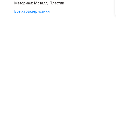
Материал:
Металл, Пластик
Все характеристики