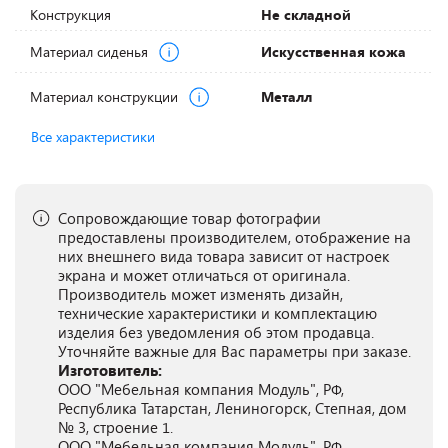
Конструкция
Не складной
Материал сиденья
Искусственная кожа
Материал конструкции
Металл
Все характеристики
Сопровождающие товар фотографии
предоставлены производителем, отображение на
них внешнего вида товара зависит от настроек
экрана и может отличаться от оригинала.
Производитель может изменять дизайн,
технические характеристики и комплектацию
изделия без уведомления об этом продавца.
Уточняйте важные для Вас параметры при заказе.
Изготовитель:
ООО "Мебельная компания Модуль", РФ,
Республика Татарстан, Лениногорск, Степная, дом
№ 3, строение 1.
ООО "Мебельная компания Модуль", РФ,