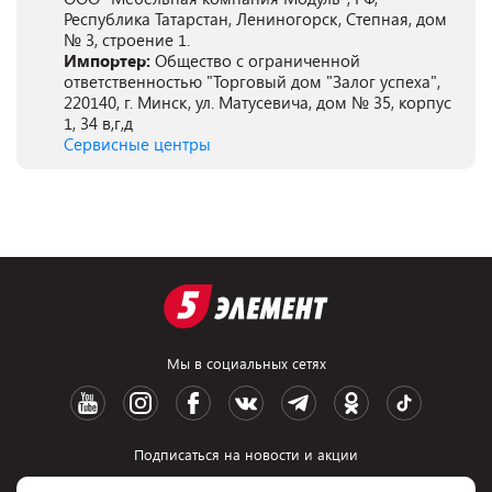
Республика Татарстан, Лениногорск, Степная, дом
№ 3, строение 1.
Импортер:
Общество с ограниченной
ответственностью "Торговый дом "Залог успеха",
220140, г. Минск, ул. Матусевича, дом № 35, корпус
1, 34 в,г,д
Сервисные центры
Мы в социальных сетях
Подписаться на новости и акции