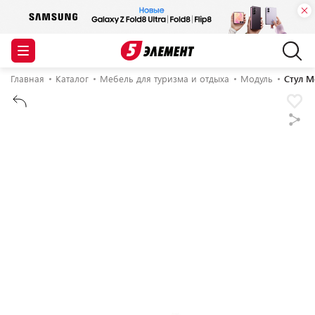
Главная
Каталог
Мебель для туризма и отдыха
Модуль
Стул М