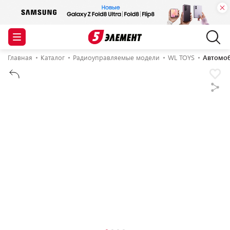
Главная
Каталог
Радиоуправляемые модели
WL TOYS
Автомоб