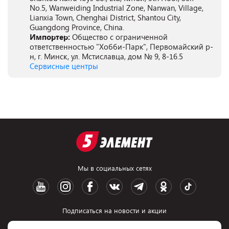
No.5, Wanweiding Industrial Zone, Nanwan, Village,
Lianxia Town, Chenghai District, Shantou City,
Guangdong Province, China.
Импортер:
Общество с ограниченной
ответственностью "Хобби-Парк", Первомайский р-
н, г. Минск, ул. Мстиславца, дом № 9, 8-16.5
Сервисные центры
Мы в социальных сетях
Подписаться на новости и акции