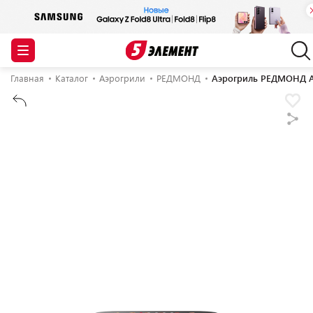
Главная
Каталог
Аэрогрили
РЕДМОНД
Аэрогриль РЕДМОНД A