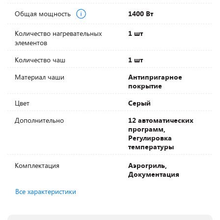
Общая мощность
1400 Вт
Количество нагревательных
1 шт
элементов
Количество чаш
1 шт
Материал чаши
Антипригарное
покрытие
Цвет
Серый
Дополнительно
12 автоматических
программ,
Регулировка
температуры
Комплектация
Аэрогриль,
Документация
Все характеристики