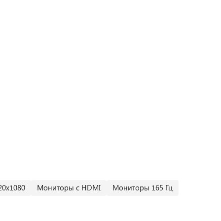
20x1080
Мониторы с HDMI
Мониторы 165 Гц