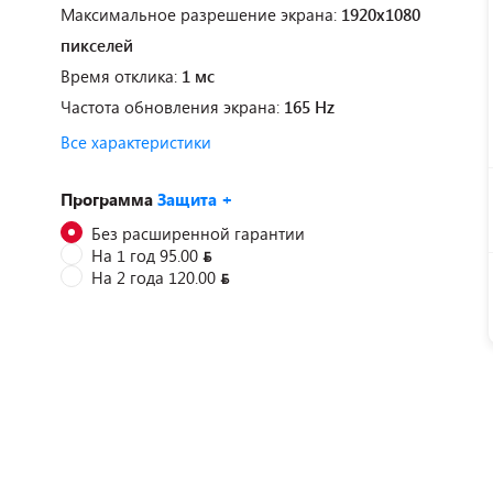
Максимальное разрешение экрана:
1920x1080
пикселей
Время отклика:
1 мс
Частота обновления экрана:
165 Hz
Все характеристики
Программа
Защита +
Без расширенной гарантии
На 1 год 95.00
На 2 года 120.00