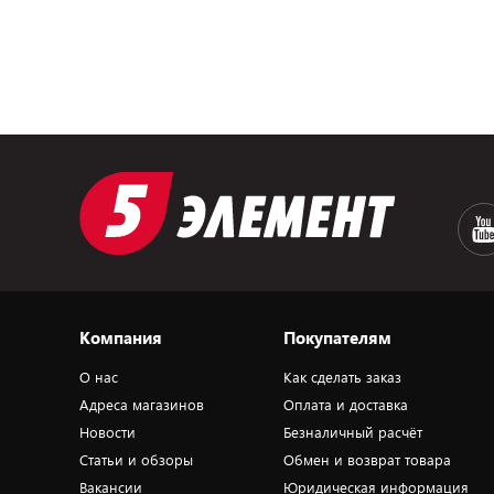
Компания
Покупателям
О нас
Как сделать заказ
Адреса магазинов
Оплата и доставка
Новости
Безналичный расчёт
Статьи и обзоры
Обмен и возврат товара
Вакансии
Юридическая информация