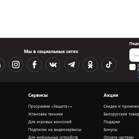
Подп
Мы в социальных сетях
Сервисы
Акции
Программа «Защита+»
Скидки и промок
Установка техники
Белорусские това
Для игровых консолей
Подарки
Подписки на видеосервисы
Бонусы
Для мобильных устройств
Оплата частями