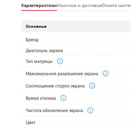
Характеристики
Наличие и доставка
Оплата част
Основные
Бренд
Диагональ экрана
Тип матрицы
Максимальное разрешение экрана
Соотношение сторон экрана
Время отклика
Частота обновления экрана
Цвет