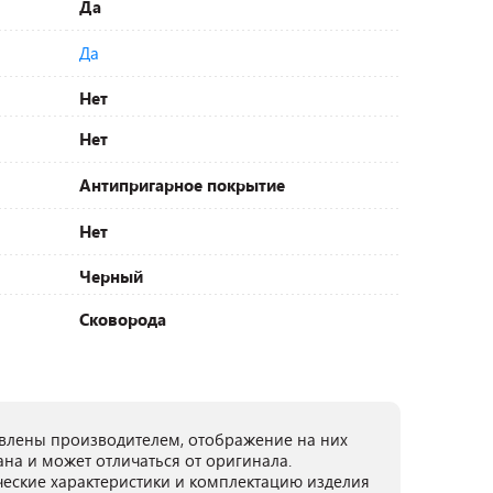
Да
Да
Нет
Нет
Антипригарное покрытие
Нет
Черный
Сковорода
лены производителем, отображение на них
ана и может отличаться от оригинала.
ческие характеристики и комплектацию изделия