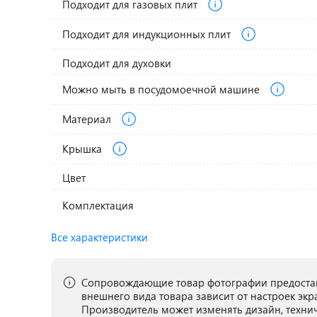
Подходит для газовых плит
Подходит для индукционных плит
Подходит для духовки
Можно мыть в посудомоечной машине
Материал
Крышка
Цвет
Комплектация
Все характеристики
Сопровождающие товар фотографии предостав
внешнего вида товара зависит от настроек экр
Производитель может изменять дизайн, техни