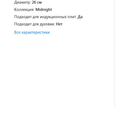
Диаметр:
26 см
Коллекция:
Midnight
Подходит для индукционных плит:
Да
Подходит для духовки:
Нет
Все характеристики