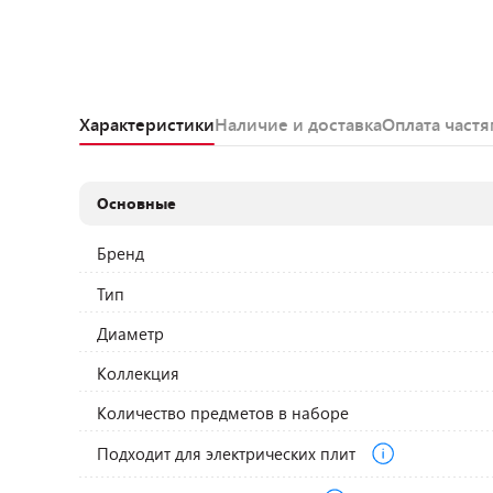
Характеристики
Наличие и доставка
Оплата част
Основные
Бренд
Тип
Диаметр
Коллекция
Количество предметов в наборе
Подходит для электрических плит