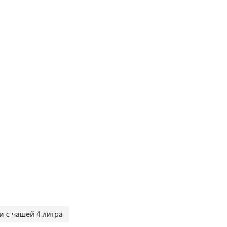
и с чашей 4 литра