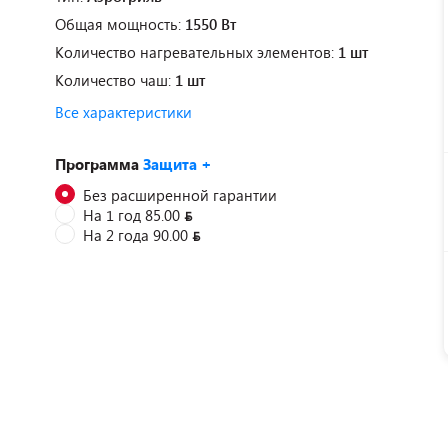
Общая мощность:
1550 Вт
Количество нагревательных элементов:
1 шт
Количество чаш:
1 шт
Все характеристики
Программа
Защита +
Без расширенной гарантии
На 1 год 85.00
На 2 года 90.00