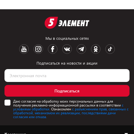
Мы в социальных сетях
Подписаться на новости и акции
Подписаться
Даю согласие на обработку моих персональных данных для
получения рекламно-информационной рассылки в соответствии
с
условиями обработки.
Ознакомлен
с разъяснением прав, связанных с
обработкой, механизмом их реализации, последствиями дачи
согласия или отказа.