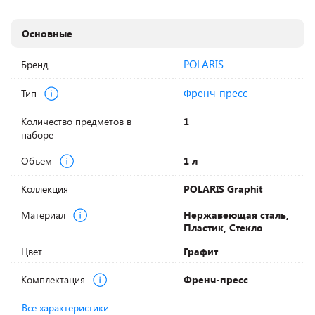
Основные
POLARIS
Бренд
Френч-пресс
Тип
Количество предметов в
1
наборе
Объем
1 л
Коллекция
POLARIS Graphit
Материал
Нержавеющая сталь,
Пластик, Стекло
Цвет
Графит
Комплектация
Френч-пресс
Все характеристики