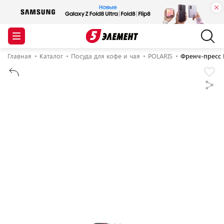
Главная
Каталог
Посуда для кофе и чая
POLARIS
Френч-пресс 