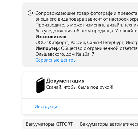
Сопровождающие товар фотографии предостав
внешнего вида товара зависит от настроек экр
Производитель может изменять дизайн, техни
без уведомления об этом продавца. Уточняйте
Изготовитель:
ООО "Китфорт", Россия, Санкт-Петербург, Инстру
Импортер:
Общество с ограниченной ответстве
Ольшевского, дом № 10а, 7
Сервисные центры
Документация
Скачай, чтобы была под рукой!
Инструкция
Вакууматоры KITFORT
Вакууматоры автоматичес