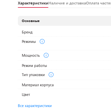
Характеристики
Наличие и доставка
Оплата част
Основные
Бренд
Режимы
Мощность
Режим работы
Тип упаковки
Материал корпуса
Цвет
Все характеристики