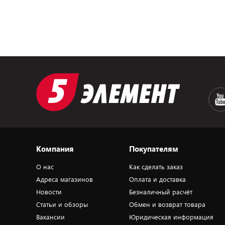
Компания
Покупателям
О нас
Как сделать заказ
Адреса магазинов
Оплата и доставка
Новости
Безналичный расчёт
Статьи и обзоры
Обмен и возврат товара
Вакансии
Юридическая информация