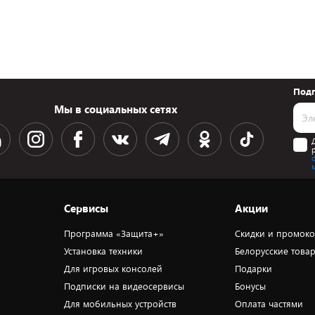
Подп
Мы в социальных сетях
Сервисы
Акции
Программа «Защита+»
Скидки и промок
Установка техники
Белорусские това
Для игровых консолей
Подарки
Подписки на видеосервисы
Бонусы
Для мобильных устройств
Оплата частями