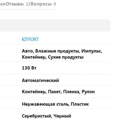
ями
Отзывы
Вопросы
22
0
KITFORT
Авто, Влажные продукты, Импульс,
Контейнер, Сухие продукты
130 Вт
Автоматический
Контейнер, Пакет, Пленка, Рулон
Нержавеющая сталь, Пластик
Серебристый, Черный