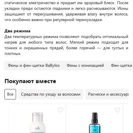
статическое электричество и придает им здоровый блеск. После
укладки пряди остаются гладкими и легко расчесываются. Ионы
защищают от пересушивания, удерживая влагу внутри волоса,
что особенно важно при регулярной термоукладке.
Два режима
Два температурных режима позволяют подобрать оптимальный
нагрев для любого типа волос. Мягкий режим подходит для
тонких и окрашенных прядей, более горячий — для густых и
плотных.
Фены и фен-щетки BaByliss
Фены с ионизацией
Фен-щетки 
Покупают вместе
Все
Средства по уходу за волосами
Расчески и аксессуары 